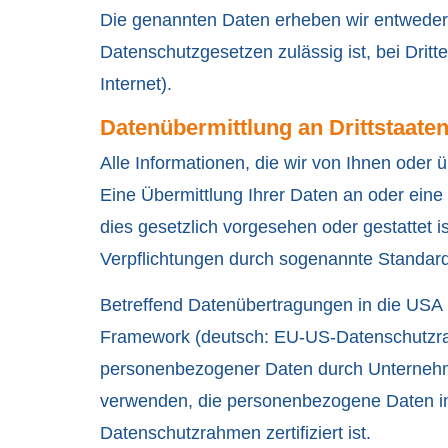
Die genannten Daten erheben wir entweder 
Datenschutzgesetzen zulässig ist, bei Dritt
Internet).
Datenübermittlung an Drittstaate
Alle Informationen, die wir von Ihnen oder 
Eine Übermittlung Ihrer Daten an oder eine V
dies gesetzlich vorgesehen oder gestattet is
Verpflichtungen durch sogenannte Standar
Betreffend Datenübertragungen in die USA
Framework (deutsch: EU-US-Datenschutzra
personenbezogener Daten durch Unternehm
verwenden, die personenbezogene Daten in 
Datenschutzrahmen zertifiziert ist.