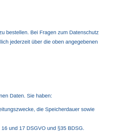
zu bestellen. Bei Fragen zum Datenschutz
lich jederzeit über die oben angegebenen
enen Daten. Sie haben:
beitungszwecke, die Speicherdauer sowie
Art. 16 und 17 DSGVO und §35 BDSG.