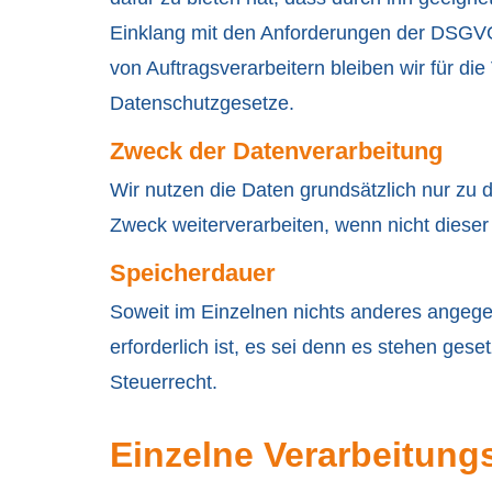
Einklang mit den Anforderungen der DSGVO e
von Auftragsverarbeitern bleiben wir für di
Datenschutzgesetze.
Zweck der Datenverarbeitung
Wir nutzen die Daten grundsätzlich nur z
Zweck weiterverarbeiten, wenn nicht dieser
Speicherdauer
Soweit im Einzelnen nichts anderes angegeb
erforderlich ist, es sei denn es stehen ge
Steuerrecht.
Einzelne Verarbeitungs