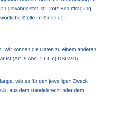
n gewährleistet ist. Trotz Beauftragung
wortliche Stelle im Sinne der
n. Wir können die Daten zu einem anderen
ist (Art. 5 Abs. 1 Lit. c) DSGVO).
lange, wie es für den jeweiligen Zweck
, z.B. aus dem Handelsrecht oder dem