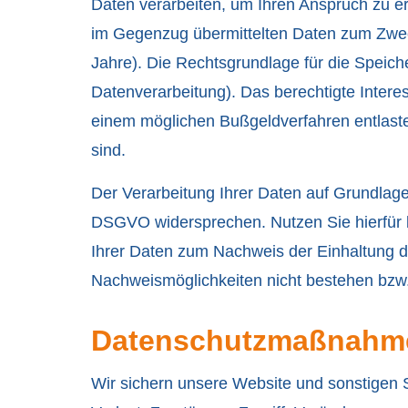
Daten verarbeiten, um Ihren Anspruch zu er
im Gegenzug übermittelten Daten zum Zweck
Jahre). Die Rechtsgrundlage für die Speich
Datenverarbeitung). Das berechtigte Inter
einem möglichen Bußgeldverfahren entlas
sind.
Der Verarbeitung Ihrer Daten auf Grundlage
DSGVO widersprechen. Nutzen Sie hierfür b
Ihrer Daten zum Nachweis der Einhaltung d
Nachweismöglichkeiten nicht bestehen bzw.
Datenschutzmaßnahm
Wir sichern unsere Website und sonstigen