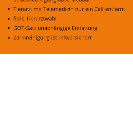
Tierarzt mit Telemedizin nur ein Call entfernt
freie Tierarztwahl
GOT-Satz unabhängige Erstattung
Zahnreinigung ist mitversichert