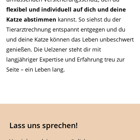
flexibel und individuell auf dich und deine
Katze abstimmen
kannst. So siehst du der
Tierarztrechnung entspannt entgegen und du
und deine Katze können das Leben unbeschwert
genießen. Die Uelzener steht dir mit
langjähriger Expertise und Erfahrung treu zur
Seite – ein Leben lang.
Lass uns sprechen!