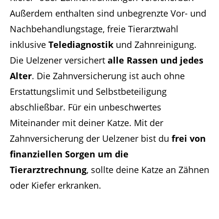
Außerdem enthalten sind unbegrenzte Vor- und
Nachbehandlungstage, freie Tierarztwahl
inklusive
Telediagnostik
und Zahnreinigung.
Die Uelzener versichert
alle Rassen und jedes
Alter
. Die Zahnversicherung ist auch ohne
Erstattungslimit und Selbstbeteiligung
abschließbar. Für ein unbeschwertes
Miteinander mit deiner Katze. Mit der
Zahnversicherung der Uelzener bist du
frei von
finanziellen Sorgen um die
Tierarztrechnung
, sollte deine Katze an Zähnen
oder Kiefer erkranken.