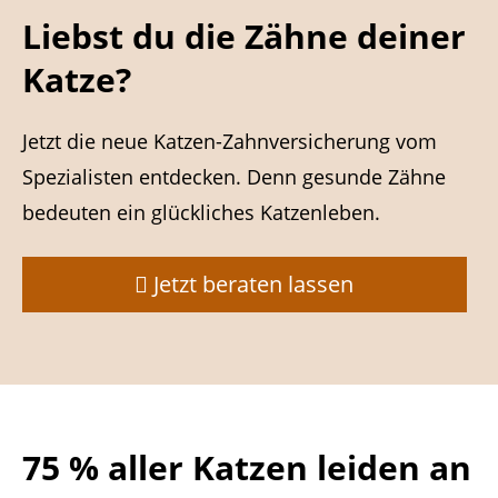
Liebst du die Zähne deiner
Katze?
Jetzt die neue Katzen-Zahnversicherung vom
Spezialisten entdecken.
Denn gesunde Zähne
bedeuten ein glückliches Katzenleben.
Jetzt beraten lassen
75 % aller Katzen leiden an