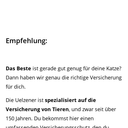
Empfehlung:
Das Beste
ist gerade gut genug für deine Katze?
Dann haben wir genau die richtige Versicherung
für dich.
Die Uelzener ist
spezialisiert auf die
Versicherung von Tieren
, und zwar seit über
150 Jahren. Du bekommst hier einen
umfassenden Versicherungsschutz, den du