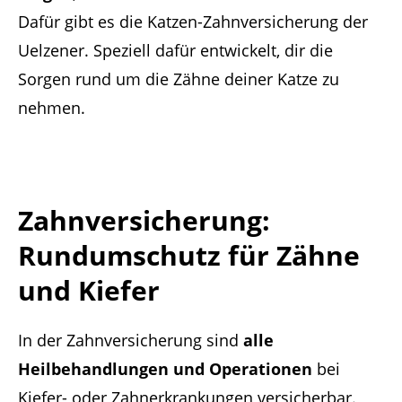
Dafür gibt es die Katzen-Zahnversicherung der
Uelzener. Speziell dafür entwickelt, dir die
Sorgen rund um die Zähne deiner Katze zu
nehmen.
Zahnversicherung:
Rundumschutz für Zähne
und Kiefer
In der Zahnversicherung sind
alle
Heilbehandlungen und Operationen
bei
Kiefer- oder Zahnerkrankungen versicherbar.