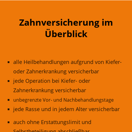
Zahnversicherung im
Überblick
alle Heilbehandlungen aufgrund von Kiefer-
oder Zahnerkrankung versicherbar
jede Operation bei Kiefer- oder
Zahnerkrankung versicherbar
unbegrenzte Vor- und Nachbehandlungstage
jede Rasse und in jedem Alter versicherbar
auch ohne Erstattungslimit und
Selbstbeteiligung abschließbar