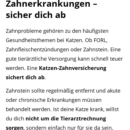
Zahnerkrankungen –
sicher dich ab
Zahnprobleme gehören zu den häufigsten
Gesundheitsthemen bei Katzen. Ob FORL,
Zahnfleischentzündungen oder Zahnstein. Eine
gute tierärztliche Versorgung kann schnell teuer
werden. Eine
Katzen-Zahnversicherung
sichert dich ab
.
Zahnstein sollte regelmäßig entfernt und akute
oder chronische Erkrankungen müssen
behandelt werden. Ist deine Katze krank, willst
du dich
nicht um die Tierarztrechnung
sorgen
, sondern einfach nur für sie da sein.