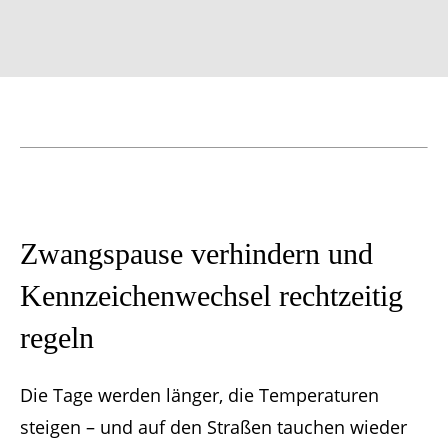
Zwangspause verhindern und
Kennzeichen­wechsel rechtzeitig
regeln
Die Tage werden länger, die Temperaturen
steigen – und auf den Straßen tauchen wieder