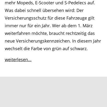
mehr Mopeds, E-Scooter und S-Pedelecs auf.
Was dabei schnell übersehen wird: Der
Versicherungsschutz für diese Fahrzeuge gilt
immer nur für ein Jahr. Wer ab dem 1. März
weiterfahren möchte, braucht rechtzeitig das
neue Versicherungskennzeichen. In diesem Jahr
wechselt die Farbe von grün auf schwarz.
weiterlesen...