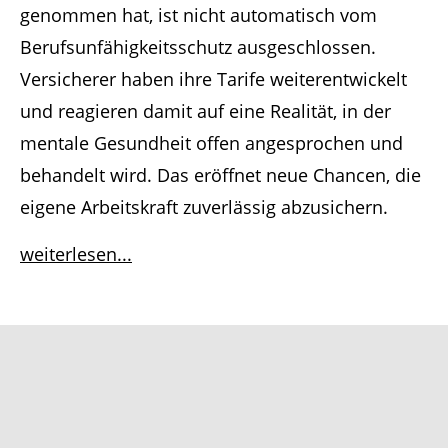
genommen hat, ist nicht automatisch vom
Berufsunfähigkeitsschutz ausgeschlossen.
Versicherer haben ihre Tarife weiterentwickelt
und reagieren damit auf eine Realität, in der
mentale Gesundheit offen angesprochen und
behandelt wird. Das eröffnet neue Chancen, die
eigene Arbeitskraft zuverlässig abzusichern.
weiterlesen...