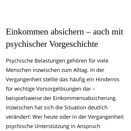
Einkommen absichern – auch mit
psychischer Vorgeschichte
Psychische Belastungen gehören für viele
Menschen inzwischen zum Alltag. In der
Vergangenheit stellte das häufig ein Hindernis
für wichtige Vorsorgelösungen dar –
beispielsweise der Einkommensabsicherung.
Inzwischen hat sich die Situation deutlich
verändert: Wer heute oder in der Vergangenheit
psychische Unterstützung in Anspruch