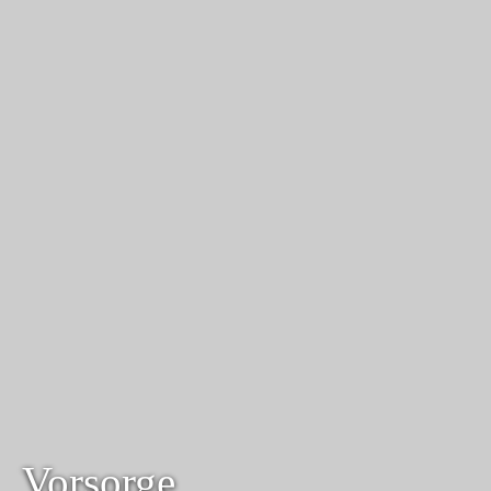
Vorsorge