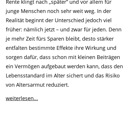
Rente klingt nach „später“ und vor allem für
junge Menschen noch sehr weit weg. In der
Realität beginnt der Unterschied jedoch viel
früher: nämlich jetzt – und zwar für jeden. Denn
je mehr Zeit fürs Sparen bleibt, desto stärker
entfalten bestimmte Effekte ihre Wirkung und
sorgen dafür, dass schon mit kleinen Beiträgen
ein Vermögen aufgebaut werden kann, dass den
Lebensstandard im Alter sichert und das Risiko
von Altersarmut reduziert.
weiterlesen...