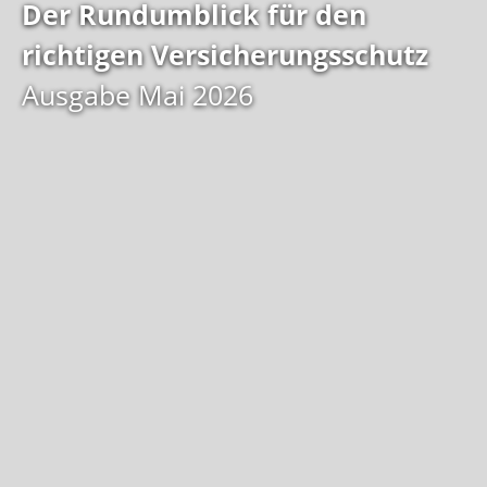
Der Rundumblick für den
richtigen Versicherungsschutz
Ausgabe Mai 2026