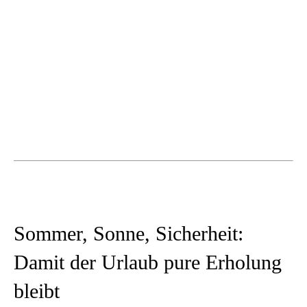
Sommer, Sonne, Sicherheit:
Damit der Urlaub pure Erholung
bleibt