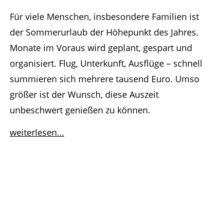
Für viele Menschen, insbesondere Familien ist
der Sommerurlaub der Höhepunkt des Jahres.
Monate im Voraus wird geplant, gespart und
organisiert. Flug, Unterkunft, Ausflüge – schnell
summieren sich mehrere tausend Euro. Umso
größer ist der Wunsch, diese Auszeit
unbeschwert genießen zu können.
weiterlesen...