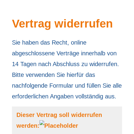
Vertrag widerrufen
Sie haben das Recht, online
abgeschlossene Verträge innerhalb von
14 Tagen nach Abschluss zu widerrufen.
Bitte verwenden Sie hierfür das
nachfolgende Formular und füllen Sie alle
erforderlichen Angaben vollständig aus.
Dieser Vertrag soll widerrufen
werden: