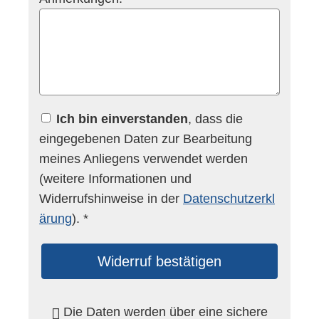
Ich bin einverstanden
, dass die
eingegebenen Daten zur Bearbeitung
meines Anliegens verwendet werden
(weitere Informationen und
Widerrufshinweise in der
Datenschutzerkl
ärung
). *
Widerruf bestätigen
Die Daten werden über eine sichere