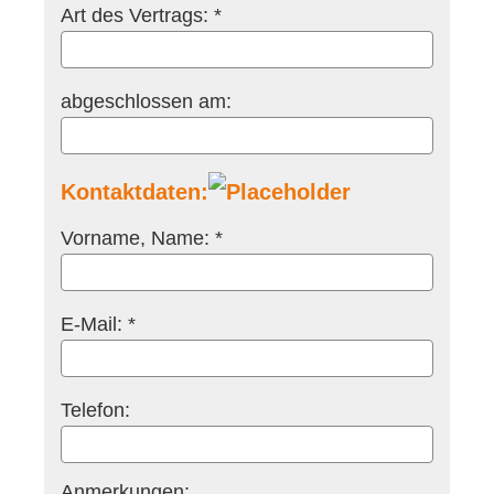
Art des Vertrags: *
abgeschlossen am:
Kontaktdaten:
Vorname, Name: *
E-Mail: *
Telefon:
Anmerkungen: