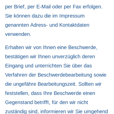
per Brief, per E-Mail oder per Fax erfolgen.
Sie können dazu die im Impressum
genannten Adress- und Kontaktdaten
verwenden.
Erhalten wir von Ihnen eine Beschwerde,
bestätigen wir Ihnen unverzüglich deren
Eingang und unterrichten Sie über das
Verfahren der Beschwerdebearbeitung sowie
die ungefähre Bearbeitungszeit. Sollten wir
feststellen, dass Ihre Beschwerde einen
Gegenstand betrifft, für den wir nicht
zuständig sind, informieren wir Sie umgehend