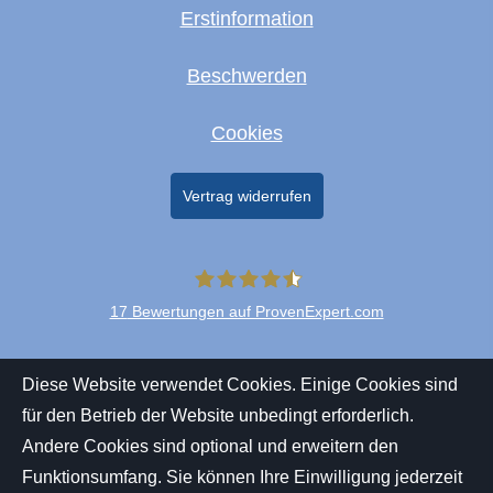
Erstinformation
Beschwerden
Cookies
Vertrag widerrufen
17
Bewertungen auf ProvenExpert.com
Merkur+Lambio
Diese Website verwendet Cookies. Einige Cookies sind
für den Betrieb der Website unbedingt erforderlich.
Andere Cookies sind optional und erweitern den
Funktionsumfang. Sie können Ihre Einwilligung jederzeit