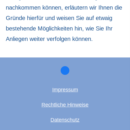
nachkommen können, erläutern wir Ihnen die
Gründe hierfür und weisen Sie auf etwaig
bestehende Möglichkeiten hin, wie Sie Ihr
Anliegen weiter verfolgen können.
Impressum
Rechtliche Hinweise
Datenschutz