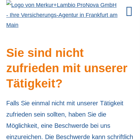
Sie sind nicht
zufrieden mit unserer
Tätigkeit?
Falls Sie einmal nicht mit unserer Tätigkeit
zufrieden sein sollten, haben Sie die
Möglichkeit, eine Beschwerde bei uns
einzureichen. Die Beschwerde kann schriftlich