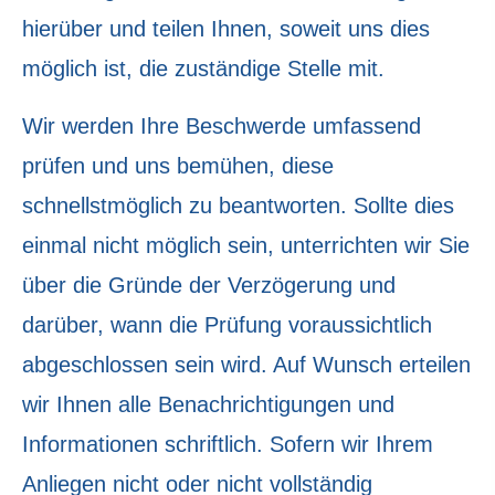
hierüber und teilen Ihnen, soweit uns dies
möglich ist, die zuständige Stelle mit.
Wir werden Ihre Beschwerde umfassend
prüfen und uns bemühen, diese
schnellstmöglich zu beantworten. Sollte dies
einmal nicht möglich sein, unterrichten wir Sie
über die Gründe der Verzögerung und
darüber, wann die Prüfung voraussichtlich
abgeschlossen sein wird. Auf Wunsch erteilen
wir Ihnen alle Benachrichtigungen und
Informationen schriftlich. Sofern wir Ihrem
Anliegen nicht oder nicht vollständig