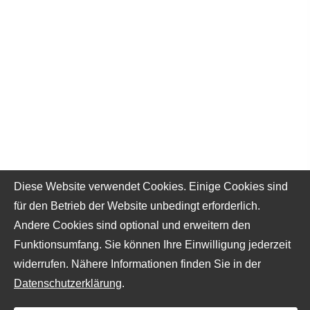
Diese Website verwendet Cookies. Einige Cookies sind
für den Betrieb der Website unbedingt erforderlich.
Andere Cookies sind optional und erweitern den
Funktionsumfang. Sie können Ihre Einwilligung jederzeit
widerrufen. Nähere Informationen finden Sie in der
Datenschutzerklärung
.