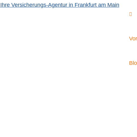
Vor
Bl