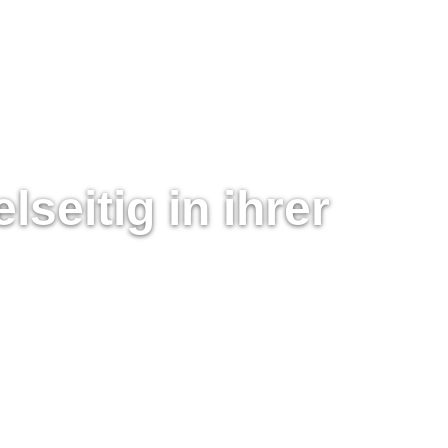
elseitig in ihrer