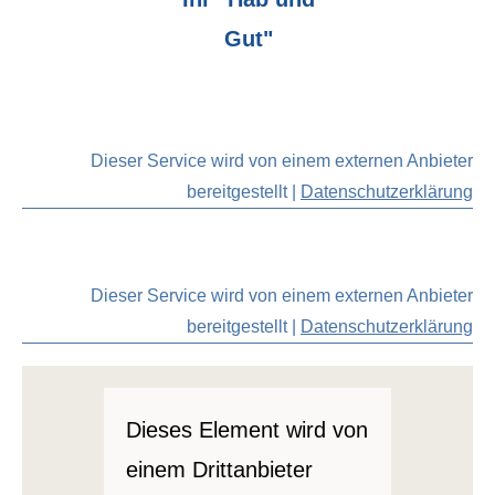
Gut"
Dieser Service wird von einem externen Anbieter
bereitgestellt |
Datenschutzerklärung
Dieser Service wird von einem externen Anbieter
bereitgestellt |
Datenschutzerklärung
Dieses Element wird von
einem Drittanbieter