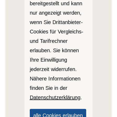
bereitgestellt und kann
nur angezeigt werden,
wenn Sie Drittanbieter-
Cookies für Vergleichs-
und Tarifrechner
erlauben. Sie können
Ihre Einwilligung
jederzeit widerrufen.
Nähere Informationen
finden Sie in der
Datenschutzerklärung
.
alle Cookies erlauben