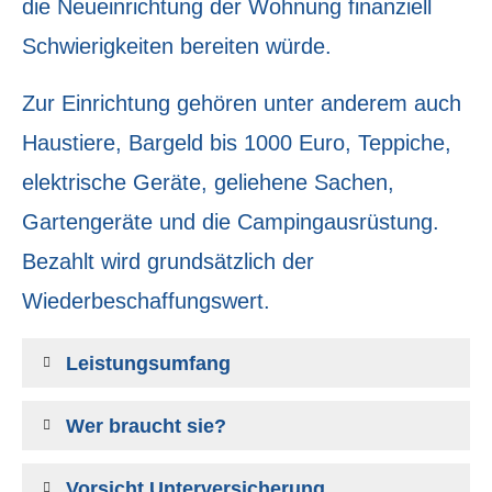
die Neueinrichtung der Wohnung finanziell
Schwierigkeiten bereiten würde.
Zur Einrichtung gehören unter anderem auch
Haustiere, Bargeld bis 1000 Euro, Teppiche,
elektrische Geräte, geliehene Sachen,
Gartengeräte und die Campingausrüstung.
Bezahlt wird grundsätzlich der
Wiederbeschaffungswert.
Leistungsumfang
Wer braucht sie?
Vorsicht Unterversicherung