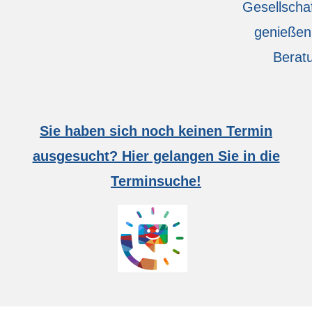
Gesellscha
genießen
Berat
Sie haben sich noch keinen Termin
ausgesucht? Hier gelangen Sie in die
Terminsuche!