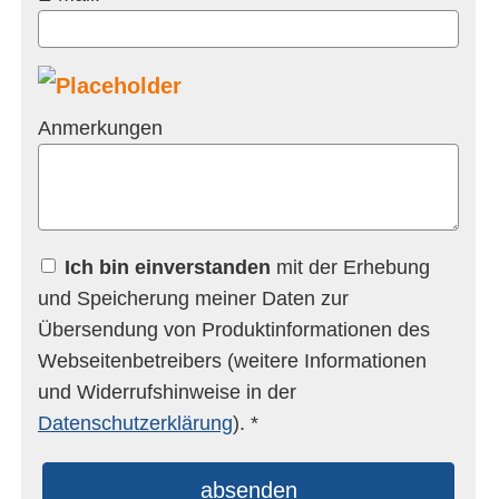
Anmerkungen
Ich bin einverstanden
mit der Erhebung
und Speicherung meiner Daten zur
Übersendung von Produktinformationen des
Webseitenbetreibers (weitere Informationen
und Widerrufshinweise in der
Datenschutzerklärung
). *
absenden