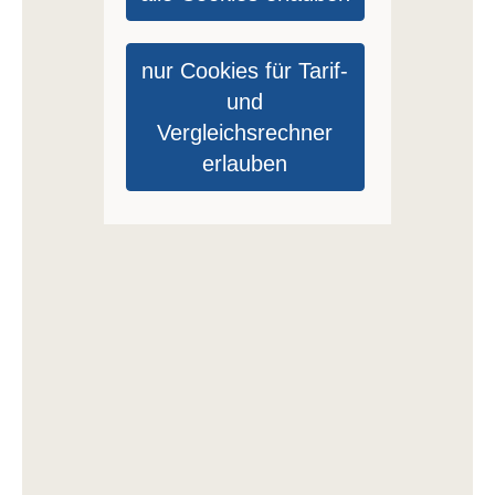
nur Cookies für Tarif-
und
Vergleichsrechner
erlauben