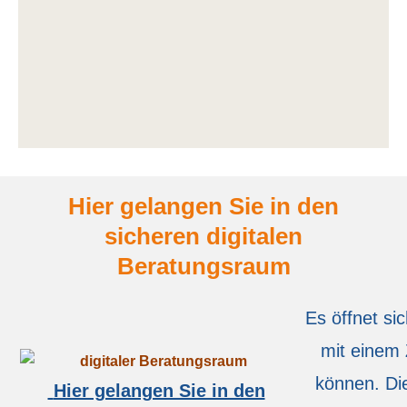
Hier gelangen Sie in den
sicheren digitalen
Beratungsraum
Es öffnet si
mit einem
können. Di
Hier gelangen Sie in den