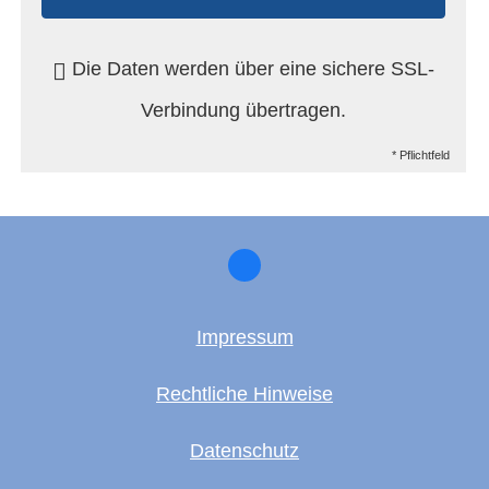
Die Daten werden über eine sichere SSL-
Verbindung übertragen.
* Pflichtfeld
Impressum
Rechtliche Hinweise
Datenschutz