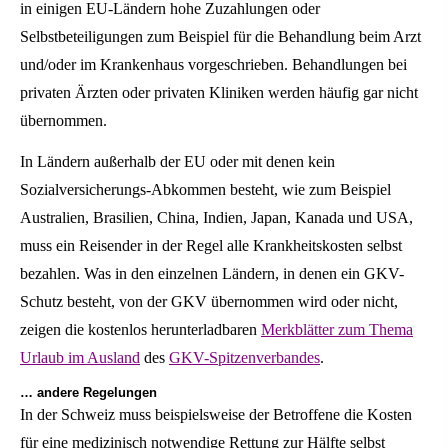
in einigen EU-Ländern hohe Zuzahlungen oder
Selbstbeteiligungen zum Beispiel für die Behandlung beim Arzt
und/oder im Krankenhaus vorgeschrieben. Behandlungen bei
privaten Ärzten oder privaten Kliniken werden häufig gar nicht
übernommen.
In Ländern außerhalb der EU oder mit denen kein
Sozialversicherungs-Abkommen besteht, wie zum Beispiel
Australien, Brasilien, China, Indien, Japan, Kanada und USA,
muss ein Reisender in der Regel alle Krankheitskosten selbst
bezahlen. Was in den einzelnen Ländern, in denen ein GKV-
Schutz besteht, von der GKV übernommen wird oder nicht,
zeigen die kostenlos herunterladbaren
Merkblätter zum Thema
Urlaub im Ausland
des
GKV-Spitzenverbandes
.
… andere Regelungen
In der Schweiz muss beispielsweise der Betroffene die Kosten
für eine medizinisch notwendige Rettung zur Hälfte selbst