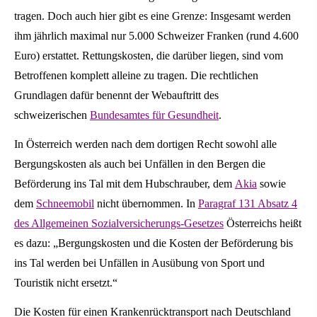
tragen. Doch auch hier gibt es eine Grenze: Insgesamt werden
ihm jährlich maximal nur 5.000 Schweizer Franken (rund 4.600
Euro) erstattet. Rettungskosten, die darüber liegen, sind vom
Betroffenen komplett alleine zu tragen. Die rechtlichen
Grundlagen dafür benennt der Webauftritt des
schweizerischen
Bundesamtes für Gesundheit
.
In Österreich werden nach dem dortigen Recht sowohl alle
Bergungskosten als auch bei Unfällen in den Bergen die
Beförderung ins Tal mit dem Hubschrauber, dem
Akia
sowie
dem
Schneemobil
nicht übernommen. In
Paragraf 131 Absatz 4
des Allgemeinen Sozialversicherungs-Gesetzes
Österreichs heißt
es dazu: „Bergungskosten und die Kosten der Beförderung bis
ins Tal werden bei Unfällen in Ausübung von Sport und
Touristik nicht ersetzt.“
Die Kosten für einen Krankenrücktransport nach Deutschland